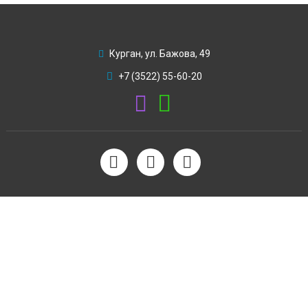
Курган, ул. Бажова, 49
+7 (3522) 55-60-20