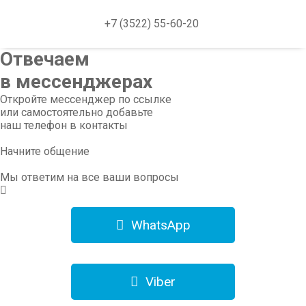
+7 (3522) 55-60-20
Отвечаем
в мессенджерах
Откройте мессенджер по ссылке
или самостоятельно добавьте
наш телефон в контакты
Начните общение
Мы ответим на все ваши вопросы
WhatsApp
Viber