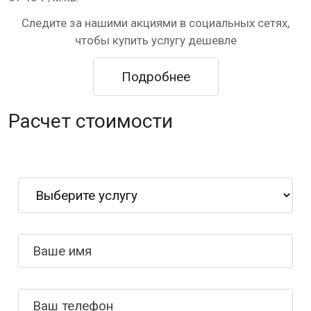
Следите за нашими акциями в социальных сетях,
чтобы купить услугу дешевле
Подробнее
Расчет стоимости