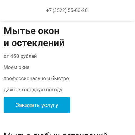
+7 (3522) 55-60-20
Мытье окон
и остеклений
от 450 рублей
Моем окна
профессионально и быстро
даже в холодную погоду
Заказать услугу