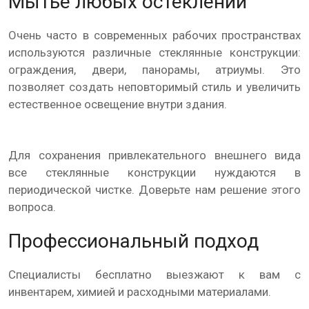
Мытье любых остеклений
Очень часто в современных рабочих пространствах
используются различные стеклянные конструкции:
ограждения, двери, панорамы, атриумы. Это
позволяет создать неповторимый стиль и увеличить
естественное освещение внутри здания.
Для сохранения привлекательного внешнего вида
все стеклянные конструкции нуждаются в
периодической чистке. Доверьте нам решение этого
вопроса.
Профессиональный подход
Специалисты бесплатно выезжают к вам с
инвентарем, химией и расходными материалами.