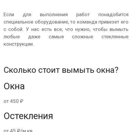
Если для выполнения работ понадобится
специальное оборудование, то команда привезет его
с собой. У нас есть все, что нужно, чтобы вымыть
любые даже самые сложные стеклянные
конструкции.
Сколько стоит вымыть окна?
Окна
от 450 ₽
Остекления
от 45 ₽/м.кв.